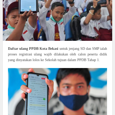
Daftar ulang PPDB Kota Bekasi
untuk jenjang SD dan SMP ialah
proses registrasi ulang wajib dilakukan oleh calon peserta didik
yang dinyatakan lolos ke Sekolah tujuan dalam PPDB Tahap 1.