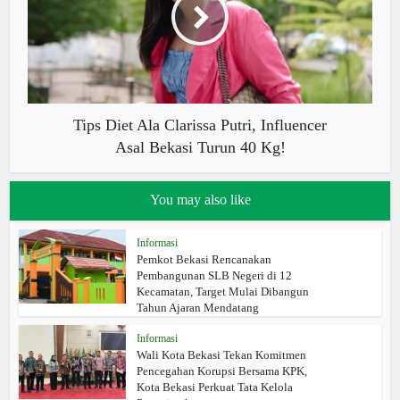
Tips Diet Ala Clarissa Putri, Influencer
Asal Bekasi Turun 40 Kg!
You may also like
Informasi
Pemkot Bekasi Rencanakan
Pembangunan SLB Negeri di 12
Kecamatan, Target Mulai Dibangun
Tahun Ajaran Mendatang
Informasi
Wali Kota Bekasi Tekan Komitmen
Pencegahan Korupsi Bersama KPK,
Kota Bekasi Perkuat Tata Kelola