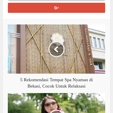
5 Rekomendasi Tempat Spa Nyaman di
Bekasi, Cocok Untuk Relaksasi