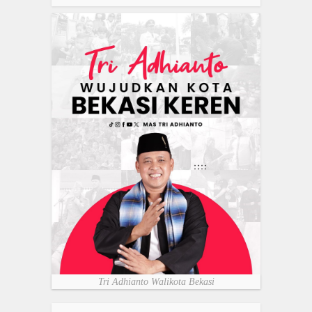
Tri Adhianto Walikota Bekasi