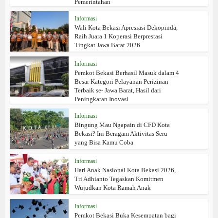
Pemerintahan
Informasi
Wali Kota Bekasi Apresiasi Dekopinda,
Raih Juara 1 Koperasi Berprestasi
Tingkat Jawa Barat 2026
Informasi
Pemkot Bekasi Berhasil Masuk dalam 4
Besar Kategori Pelayanan Perizinan
Terbaik se- Jawa Barat, Hasil dari
Peningkatan Inovasi
Informasi
Bingung Mau Ngapain di CFD Kota
Bekasi? Ini Beragam Aktivitas Seru
yang Bisa Kamu Coba
Informasi
Hari Anak Nasional Kota Bekasi 2026,
Tri Adhianto Tegaskan Komitmen
Wujudkan Kota Ramah Anak
Informasi
Pemkot Bekasi Buka Kesempatan bagi