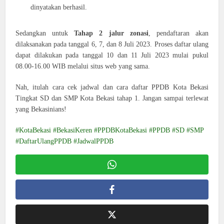
dinyatakan berhasil.
Sedangkan untuk
Tahap 2 jalur zonasi
, pendaftaran akan
dilaksanakan pada tanggal 6, 7, dan 8 Juli 2023. Proses daftar ulang
dapat dilakukan pada tanggal 10 dan 11 Juli 2023 mulai pukul
08.00-16.00 WIB melalui situs web yang sama.
Nah, itulah cara cek jadwal dan cara daftar PPDB Kota Bekasi
Tingkat SD dan SMP Kota Bekasi tahap 1. Jangan sampai terlewat
yang Bekasinians!
KotaBekasi #BekasiKeren #PPDBKotaBekasi #PPDB #SD #SMP
#DaftarUlangPPDB #JadwalPPDB