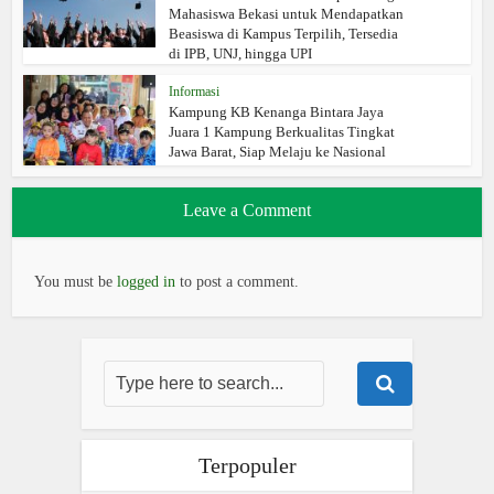
Mahasiswa Bekasi untuk Mendapatkan
Beasiswa di Kampus Terpilih, Tersedia
di IPB, UNJ, hingga UPI
Informasi
Kampung KB Kenanga Bintara Jaya
Juara 1 Kampung Berkualitas Tingkat
Jawa Barat, Siap Melaju ke Nasional
Leave a Comment
You must be
logged in
to post a comment.
Terpopuler