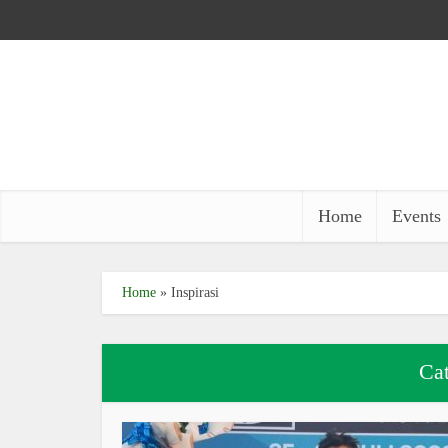
Home
Events
Home
»
Inspirasi
Cat