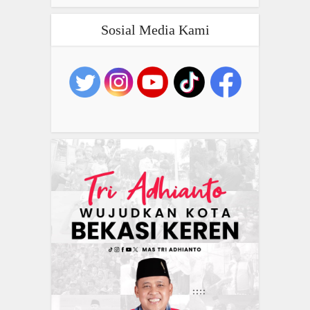
Sosial Media Kami