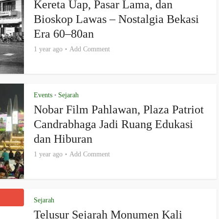
Kereta Uap, Pasar Lama, dan
Bioskop Lawas – Nostalgia Bekasi
Era 60–80an
1 year ago
Add Comment
Events
Sejarah
•
Nobar Film Pahlawan, Plaza Patriot
Candrabhaga Jadi Ruang Edukasi
dan Hiburan
1 year ago
Add Comment
Sejarah
Telusur Sejarah Monumen Kali