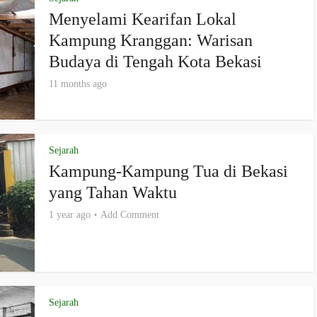
Menyelami Kearifan Lokal
Kampung Kranggan: Warisan
Budaya di Tengah Kota Bekasi
11 months ago
Sejarah
Kampung-Kampung Tua di Bekasi
yang Tahan Waktu
1 year ago
Add Comment
Sejarah