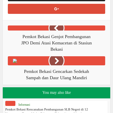
Pemkot Bekasi Genjot Pembangunan
JPO Demi Atasi Kemacetan di Stasiun
Bekasi
Pemkot Bekasi Gencarkan Sedekah
Sampah dan Daur Ulang Mandiri
You may also like
Informasi
Pemkot Bekasi Rencanakan Pembangunan SLB Negeri di 12