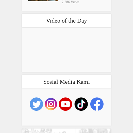
2,386 Views
Video of the Day
Sosial Media Kami