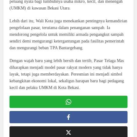
peluang nyata bagi tumbuhnya usaha mikro, kecil, dan menengah
(UMKM) di kawasan Bekasi Utara.
Lebih dari itu, Wali Kota juga menekankan pentingnya kemandirian
pengelolaan pasar, terutama dalam penanganan sampah. Ia
mendorong pengelola untuk memiliki armada pengangkut sampah
sendiri demi mengurangi ketergantungan pada fasilitas pemerintah
dan mengurangi beban TPA Bantargebang.
Dengan wajah baru yang lebih bersih dan tertib, Pasar Telaga Mas
diharapkan menjadi model pasar rakyat modern yang tidak hanya
layak, tetapi juga memberdayakan. Peresmian ini menjadi simbol
kebangkitan ekonomi lokal, sekaligus harapan baru bagi pedagang
kecil dan pelaku UMKM di Kota Bekasi.