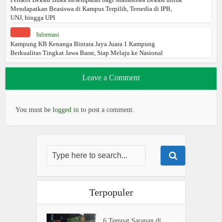
Mendapatkan Beasiswa di Kampus Terpilih, Tersedia di IPB,
UNJ, hingga UPI
Informasi
Kampung KB Kenanga Bintara Jaya Juara 1 Kampung
Berkualitas Tingkat Jawa Barat, Siap Melaju ke Nasional
Leave a Comment
You must be
logged in
to post a comment.
Terpopuler
6 Tempat Sarapan di