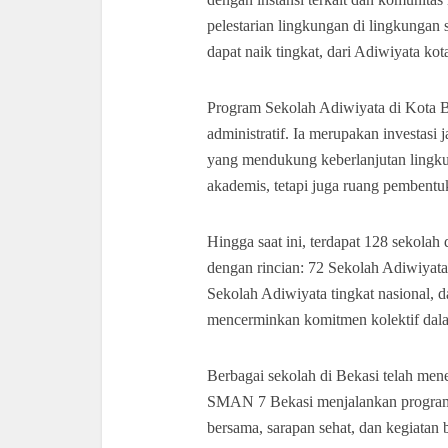
pelestarian lingkungan di lingkungan 
dapat naik tingkat, dari Adiwiyata kot
Program Sekolah Adiwiyata di Kota 
administratif. Ia merupakan investas
yang mendukung keberlanjutan lingku
akademis, tetapi juga ruang pembentuk
Hingga saat ini, terdapat 128 sekolah
dengan rincian: 72 Sekolah Adiwiyata 
Sekolah Adiwiyata tingkat nasional, 
mencerminkan komitmen kolektif dal
Berbagai sekolah di Bekasi telah men
SMAN 7 Bekasi menjalankan progr
bersama, sarapan sehat, dan kegiatan