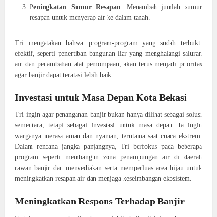
P
eningkatan Sumur Resapan
: Menambah jumlah sumur
resapan untuk menyerap air ke dalam tanah.
Tri mengatakan bahwa program-program yang sudah terbukti
efektif, seperti penertiban bangunan liar yang menghalangi saluran
air dan penambahan alat pemompaan, akan terus menjadi prioritas
agar banjir dapat teratasi lebih baik.
Investasi untuk Masa Depan Kota Bekasi
Tri ingin agar penanganan banjir bukan hanya dilihat sebagai solusi
sementara, tetapi sebagai investasi untuk masa depan. Ia ingin
warganya merasa aman dan nyaman, terutama saat cuaca ekstrem.
Dalam rencana jangka panjangnya, Tri berfokus pada beberapa
program seperti membangun zona penampungan air di daerah
rawan banjir dan menyediakan serta memperluas area hijau untuk
meningkatkan resapan air dan menjaga keseimbangan ekosistem.
Meningkatkan Respons Terhadap Banjir