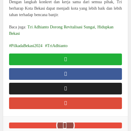
Dengan langkah konkret dan kerja sama dari semua pihak, Tri
berharap Kota Bekasi dapat menjadi kota yang lebih baik dan lebih
tahan terhadap bencana banjir.
Baca juga:
Tri Adhianto Dorong Revitalisasi Sungai, Hidupkan
Bekasi
PilkadaBekasi2024
TriAdhianto