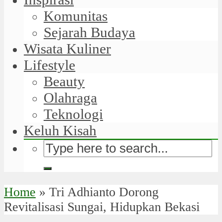
Komunitas
Sejarah Budaya
Wisata Kuliner
Lifestyle
Beauty
Olahraga
Teknologi
Keluh Kisah
Home
»
Tri Adhianto Dorong
Revitalisasi Sungai, Hidupkan Bekasi