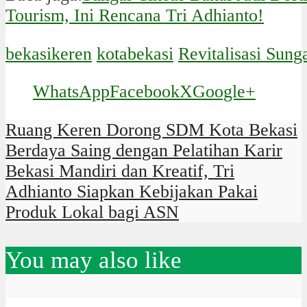
Tourism, Ini Rencana Tri Adhianto!
bekasikeren
kotabekasi
Revitalisasi Sung
WhatsApp
Facebook
X
Google+
Ruang Keren Dorong SDM Kota Bekasi
Berdaya Saing dengan Pelatihan Karir
Bekasi Mandiri dan Kreatif, Tri
Adhianto Siapkan Kebijakan Pakai
Produk Lokal bagi ASN
You may also like