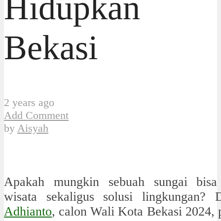
Hidupkan
Bekasi
2 years ago
Add Comment
by
Aisyah
Apakah mungkin sebuah sungai bisa
wisata sekaligus solusi lingkungan? 
Adhianto
, calon Wali Kota Bekasi 2024, 