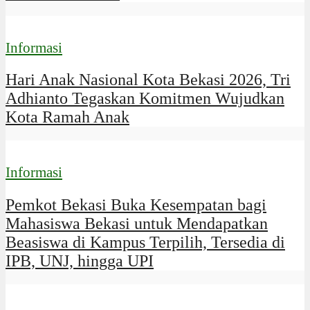
Informasi
Hari Anak Nasional Kota Bekasi 2026, Tri
Adhianto Tegaskan Komitmen Wujudkan
Kota Ramah Anak
Informasi
Pemkot Bekasi Buka Kesempatan bagi
Mahasiswa Bekasi untuk Mendapatkan
Beasiswa di Kampus Terpilih, Tersedia di
IPB, UNJ, hingga UPI