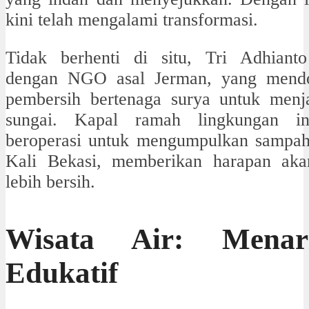
kini telah mengalami transformasi.
Tidak berhenti di situ, Tri Adhianto
dengan NGO asal Jerman, yang mendo
pembersih bertenaga surya untuk menj
sungai. Kapal ramah lingkungan in
beroperasi untuk mengumpulkan sampa
Kali Bekasi, memberikan harapan aka
lebih bersih.
Wisata Air: Mena
Edukatif