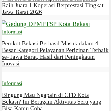
Raih Juara 1 Koperasi Berprestasi Tingkat
Jawa Barat 2026
Informasi
Pemkot Bekasi Berhasil Masuk dalam 4
Besar Kategori Pelayanan Perizinan Terbaik
se- Jawa Barat, Hasil dari Peningkatan
Inovasi
Informasi
Bingung Mau Ngapain di CFD Kota
Bekasi? Ini Beragam Aktivitas Seru yang
Bisa Kamu Coba