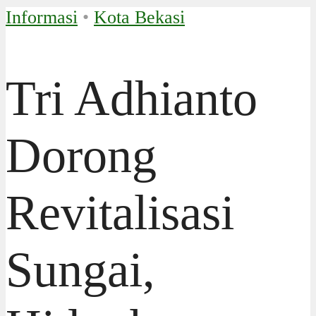
Informasi
•
Kota Bekasi
Tri Adhianto
Dorong
Revitalisasi
Sungai,