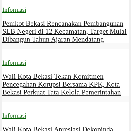
Informasi
Pemkot Bekasi Rencanakan Pembangunan
SLB Negeri di 12 Kecamatan, Target Mulai
Dibangun Tahun Ajaran Mendatang
Informasi
Wali Kota Bekasi Tekan Komitmen
Pencegahan Korupsi Bersama KPK, Kota
Bekasi Perkuat Tata Kelola Pemerintahan
Informasi
Wali Kota Bekasi Apresiasi Dekopinda,