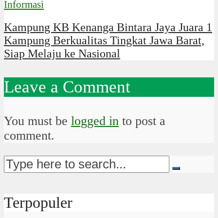
Informasi
Kampung KB Kenanga Bintara Jaya Juara 1
Kampung Berkualitas Tingkat Jawa Barat,
Siap Melaju ke Nasional
Leave a Comment
You must be
logged in
to post a
comment.
Terpopuler