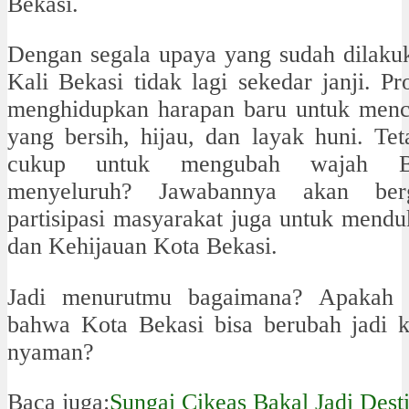
Bekasi.
Dengan segala upaya yang sudah dilakuka
Kali Bekasi tidak lagi sekedar janji. Pr
menghidupkan harapan baru untuk menc
yang bersih, hijau, dan layak huni. Tet
cukup untuk mengubah wajah Be
menyeluruh? Jawabannya akan ber
partisipasi masyarakat juga untuk mend
dan Kehijauan Kota Bekasi.
Jadi menurutmu bagaimana? Apakah 
bahwa Kota Bekasi bisa berubah jadi k
nyaman?
Baca juga:
Sungai Cikeas Bakal Jadi Desti