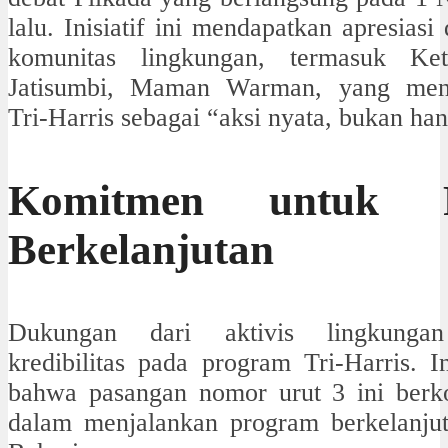
lalu. Inisiatif ini mendapatkan apresiasi
komunitas lingkungan, termasuk Ke
Jatisumbi, Maman Warman, yang men
Tri-Harris sebagai “aksi nyata, bukan han
Komitmen untuk P
Berkelanjutan
Dukungan dari aktivis lingkunga
kredibilitas pada program Tri-Harris. I
bahwa pasangan nomor urut 3 ini berk
dalam menjalankan program berkelanju