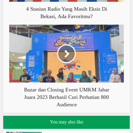
4 Stasiun Radio Yang Masih Eksis Di
Bekasi, Ada Favoritmu?
Bazar dan Closing Event UMKM Jabar
Juara 2023 Berhasil Curi Perhatian 800
Audience
You may also like