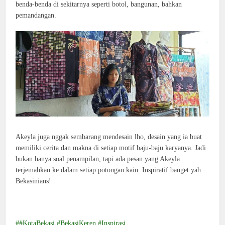
benda-benda di sekitarnya seperti botol, bangunan, bahkan
pemandangan.
Akeyla juga nggak sembarang mendesain lho, desain yang ia buat
memiliki cerita dan makna di setiap motif baju-baju karyanya. Jadi
bukan hanya soal penampilan, tapi ada pesan yang Akeyla
terjemahkan ke dalam setiap potongan kain. Inspiratif banget yah
Bekasinians!
#KotaBekasi #BekasiKeren #Inspirasi