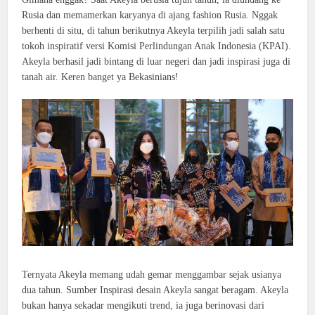
Rusia dan memamerkan karyanya di ajang fashion Rusia. Nggak
berhenti di situ, di tahun berikutnya Akeyla terpilih jadi salah satu
tokoh inspiratif versi Komisi Perlindungan Anak Indonesia (KPAI).
Akeyla berhasil jadi bintang di luar negeri dan jadi inspirasi juga di
tanah air. Keren banget ya Bekasinians!
Ternyata Akeyla memang udah gemar menggambar sejak usianya
dua tahun. Sumber Inspirasi desain Akeyla sangat beragam. Akeyla
bukan hanya sekadar mengikuti trend, ia juga berinovasi dari