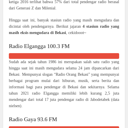
ketiga 2016 terlihat bahwa 57% dari total pendengar radio berasal
dari Generasi Z dan Milenial.
Hingga saat ini, banyak stasiun radio yang masih mengudara dan
dicintai oleh pendengarnya. Berikut jajaran
4 stasiun radio yang
masih eksis mengudara di Bekasi
, cekidooot~
Radio Elgangga 100.3 FM
Sudah ada sejak tahun 1986 ini merupakan salah satu radio yang
hingga saat ini masih mengudara selama 24 jam dipancarkan dari
Bekasi. Mempunyai slogan “Radio Orang Bekasi” yang mempunyai
berbagai program mulai dari hiburan, musik, serta berita dan
informasi bagi para pendengar di Bekasi dan sekitarnya. Selama
tahun 2021 radio Elgangga memiliki lebih kurang 2,5 juta
mendengar dari total 17 juta pendengar radio di Jabodetabek (data
nielsen).
Radio Gaya 93.6 FM