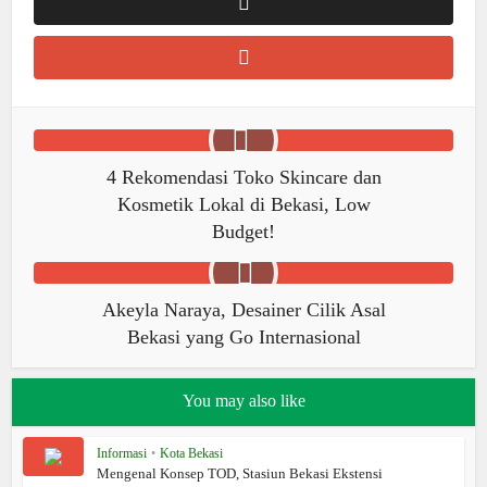
4 Rekomendasi Toko Skincare dan
Kosmetik Lokal di Bekasi, Low
Budget!
Akeyla Naraya, Desainer Cilik Asal
Bekasi yang Go Internasional
You may also like
Informasi
•
Kota Bekasi
Mengenal Konsep TOD, Stasiun Bekasi Ekstensi