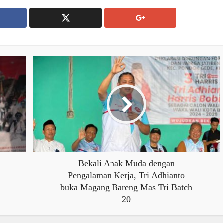
Bekali Anak Muda dengan
Pengalaman Kerja, Tri Adhianto
h
buka Magang Bareng Mas Tri Batch
20