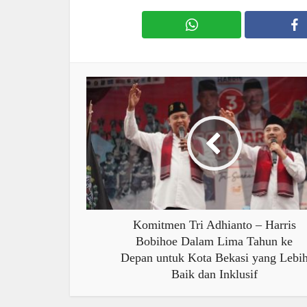
Komitmen Tri Adhianto – Harris
Bobihoe Dalam Lima Tahun ke
Depan untuk Kota Bekasi yang Lebi
Baik dan Inklusif