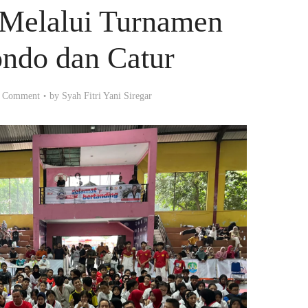
 Melalui Turnamen
ndo dan Catur
 Comment
by
Syah Fitri Yani Siregar