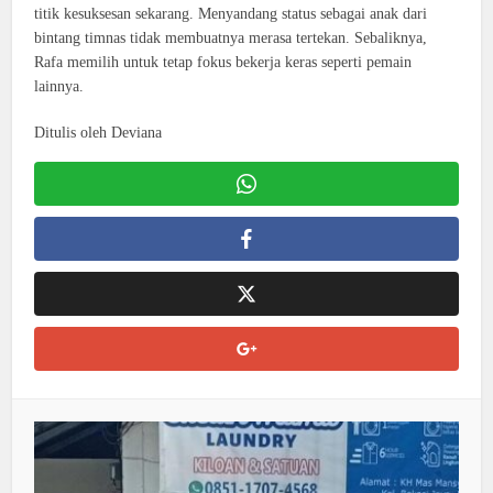
titik kesuksesan sekarang. Menyandang status sebagai anak dari
bintang timnas tidak membuatnya merasa tertekan. Sebaliknya,
Rafa memilih untuk tetap fokus bekerja keras seperti pemain
lainnya.
Ditulis oleh Deviana