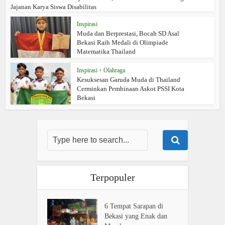
Jajanan Karya Siswa Disabilitas
Inspirasi
Muda dan Berprestasi, Bocah SD Asal
Bekasi Raih Medali di Olimpiade
Matematika Thailand
Inspirasi
•
Olahraga
Kesuksesan Garuda Muda di Thailand
Cerminkan Pembinaan Askot PSSI Kota
Bekasi
Terpopuler
6 Tempat Sarapan di
Bekasi yang Enak dan