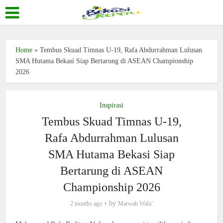
Home
»
Tembus Skuad Timnas U-19, Rafa Abdurrahman Lulusan
SMA Hutama Bekasi Siap Bertarung di ASEAN Championship
2026
Inspirasi
Tembus Skuad Timnas U-19,
Rafa Abdurrahman Lulusan
SMA Hutama Bekasi Siap
Bertarung di ASEAN
Championship 2026
by
2 months ago
Marwah Wafa’