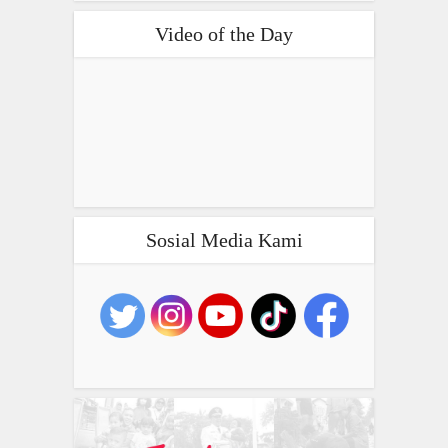
Video of the Day
Sosial Media Kami