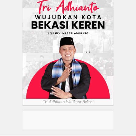
Tri Adhianto Walikota Bekasi