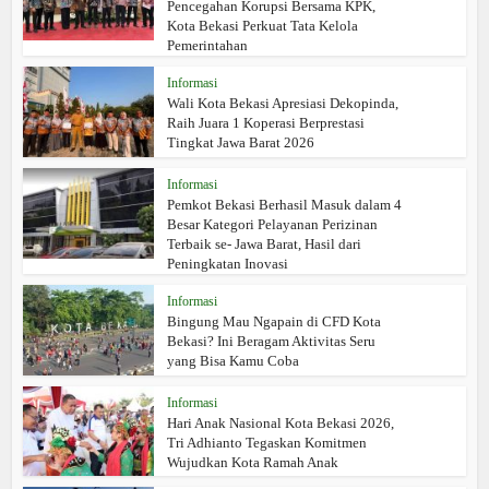
Pencegahan Korupsi Bersama KPK,
Kota Bekasi Perkuat Tata Kelola
Pemerintahan
Informasi
Wali Kota Bekasi Apresiasi Dekopinda,
Raih Juara 1 Koperasi Berprestasi
Tingkat Jawa Barat 2026
Informasi
Pemkot Bekasi Berhasil Masuk dalam 4
Besar Kategori Pelayanan Perizinan
Terbaik se- Jawa Barat, Hasil dari
Peningkatan Inovasi
Informasi
Bingung Mau Ngapain di CFD Kota
Bekasi? Ini Beragam Aktivitas Seru
yang Bisa Kamu Coba
Informasi
Hari Anak Nasional Kota Bekasi 2026,
Tri Adhianto Tegaskan Komitmen
Wujudkan Kota Ramah Anak