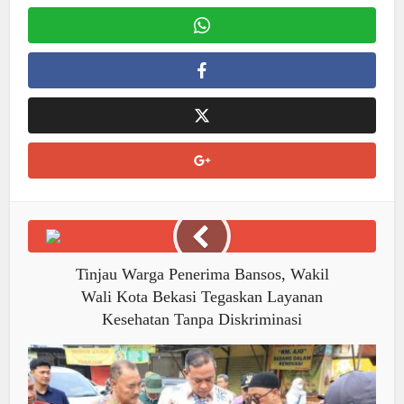
Tinjau Warga Penerima Bansos, Wakil
Wali Kota Bekasi Tegaskan Layanan
Kesehatan Tanpa Diskriminasi