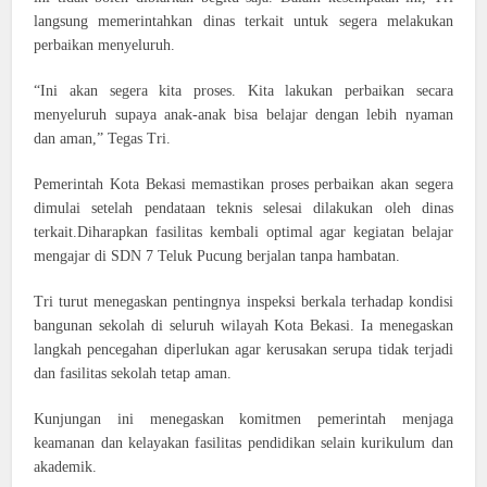
langsung memerintahkan dinas terkait untuk segera melakukan
perbaikan menyeluruh.
“Ini akan segera kita proses. Kita lakukan perbaikan secara
menyeluruh supaya anak-anak bisa belajar dengan lebih nyaman
dan aman,” Tegas Tri.
Pemerintah Kota Bekasi memastikan proses perbaikan akan segera
dimulai setelah pendataan teknis selesai dilakukan oleh dinas
terkait.Diharapkan fasilitas kembali optimal agar kegiatan belajar
mengajar di SDN 7 Teluk Pucung berjalan tanpa hambatan.
Tri turut menegaskan pentingnya inspeksi berkala terhadap kondisi
bangunan sekolah di seluruh wilayah Kota Bekasi. Ia menegaskan
langkah pencegahan diperlukan agar kerusakan serupa tidak terjadi
dan fasilitas sekolah tetap aman.
Kunjungan ini menegaskan komitmen pemerintah menjaga
keamanan dan kelayakan fasilitas pendidikan selain kurikulum dan
akademik.