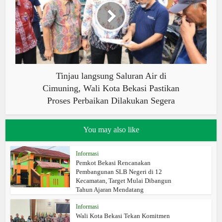
Tinjau langsung Saluran Air di
Cimuning, Wali Kota Bekasi Pastikan
Proses Perbaikan Dilakukan Segera
You may also like
Informasi
Pemkot Bekasi Rencanakan
Pembangunan SLB Negeri di 12
Kecamatan, Target Mulai Dibangun
Tahun Ajaran Mendatang
Informasi
Wali Kota Bekasi Tekan Komitmen