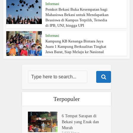
Informasi
Pemkot Bekasi Buka Kesempatan bagi
Mahasiswa Bekasi untuk Mendapatkan
Beasiswa di Kampus Terpilih, Tersedia
di IPB, UNJ, hingga UPI
Informasi
Kampung KB Kenanga Bintara Jaya
Juara 1 Kampung Berkualitas Tingkat
Jawa Barat, Siap Melaju ke Nasional
Terpopuler
6 Tempat Sarapan di
Bekasi yang Enak dan
Murah