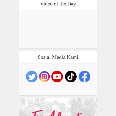
Video of the Day
Sosial Media Kami