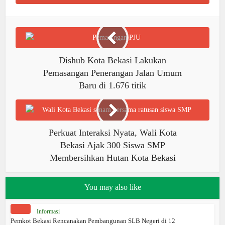
Dishub Kota Bekasi Lakukan
Pemasangan Penerangan Jalan Umum
Baru di 1.676 titik
Perkuat Interaksi Nyata, Wali Kota
Bekasi Ajak 300 Siswa SMP
Membersihkan Hutan Kota Bekasi
You may also like
Informasi
Pemkot Bekasi Rencanakan Pembangunan SLB Negeri di 12