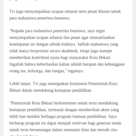
Tri juga menyampaikan ucapan selamat serta pesan khusus untuk
para mahasiswa penerima beasiswa.
“Kepada para mahasiswa penerima beasiswa, saya ingin
menyampaikan ucapan selamat dan pesan agar memanfaatkan
kesempatan ini dengan sebaik-baiknya. Jadilah mahasiswa yang
tidak hanya berprestasi secara akademik, tetapi juga mampu
memberikan kontribusi nyata bagi masyarakat Kota Bekasi.
Ingatlah bahwa keberhasilan kalian adalah harapan dan kebanggaan
orang tua, keluarga, dan bangsa,” tegasnya.
Lebih lanjut, Tri juga menegaskan komitmen Pemerintah Kota
Bekasi dalam mendukung kemajuan pendidikan.
“Pemerintah Kota Bekasi berkomitmen untuk terus mendukung
kemajuan pendidikan, termasuk dengan memberikan akses yang
lebih luas melalui berbagai program bantuan pendidikan. Saya
berharap program ini dapat menjadi motivasi bagi generasi muda
untuk terus bersemangat dalam menuntut ilmu dan meraih cita-