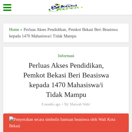
Home
»
Perluas Akses Pendidikan, Pemkot Bekasi Beri Beasiswa
kepada 1470 Mahasiswa/i Tidak Mampu
Informasi
Perluas Akses Pendidikan,
Pemkot Bekasi Beri Beasiswa
kepada 1470 Mahasiswa/i
Tidak Mampu
by
8 months ago
Marwah Wafa’