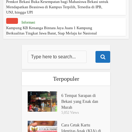
Pemkot Bekasi Buka Kesempatan bagi Mahasiswa Bekasi untuk
Mendapatkan Beasiswa di Kampus Terpilih, Tersedia di IPB,
UNJ, hingga UPI
Informasi
Kampung KB Kenanga Bintara Jaya Juara 1 Kampung
Berkualitas Tingkat Jawa Barat, Siap Melaju ke Nasional
Terpopuler
6 Tempat Sarapan di
Bekasi yang Enak dan
Murah
5,052 Views
Cara Cetak Kartu
Identitas Anak (KIA) di