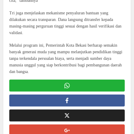
cita,” tambahnya
Tri juga menjelaskan mekanisme penyaluran bantuan yang
dilakukan secara transparan. Dana langsung ditransfer kepada
masing-masing perguruan tinggi sesuai dengan hasil verifikasi dan
validasi.
Melalui program ini, Pemerintah Kota Bekasi berharap semakin
banyak generasi muda yang mampu melanjutkan pendidikan tinggi
tanpa terkendala persoalan biaya, serta menjadi sumber daya
manusia unggul yang siap berkontribusi bagi pembangunan daerah
dan bangsa.