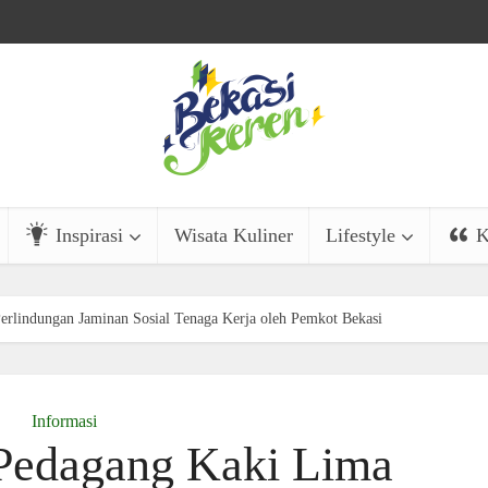
Inspirasi
Wisata Kuliner
Lifestyle
K
erlindungan Jaminan Sosial Tenaga Kerja oleh Pemkot Bekasi
Informasi
Pedagang Kaki Lima