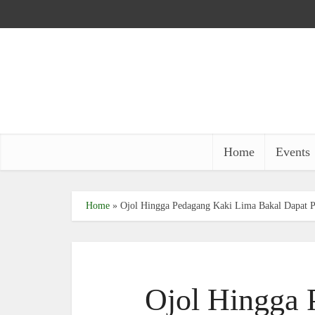
Home
Events
Home
»
Ojol Hingga Pedagang Kaki Lima Bakal Dapat P
Ojol Hingga 