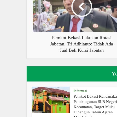
Pemkot Bekasi Lakukan Rotasi
Jabatan, Tri Adhianto: Tidak Ada
Jual Beli Kursi Jabatan
Yo
Informasi
Pemkot Bekasi Rencanak
Pembangunan SLB Negeri 
Kecamatan, Target Mulai
Dibangun Tahun Ajaran