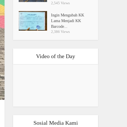
2,545 Views
Ingin Mengubah KK
Lama Menjadi KK
Barcode...
2,386 Views
Video of the Day
Sosial Media Kami