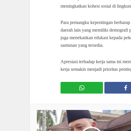
meningkatkan kohesi sosial di lingkun
Para pemangku kepentingan berharap p
daerah lain yang memiliki demografi p
juga menekankan edukasi kepada pek
santunan yang tersedia.
Apresiasi terhadap kerja sama ini me
kerja semakin menjadi prioritas pent