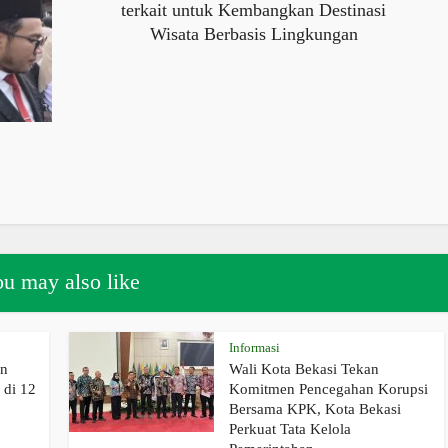
terkait untuk Kembangkan Destinasi
Wisata Berbasis Lingkungan
u may also like
Informasi
an
Wali Kota Bekasi Tekan
di 12
Komitmen Pencegahan Korupsi
Bersama KPK, Kota Bekasi
Perkuat Tata Kelola