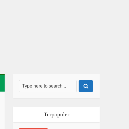
Terpopuler