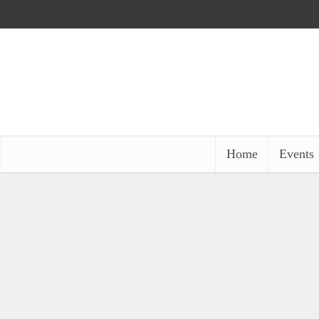
Home
Events