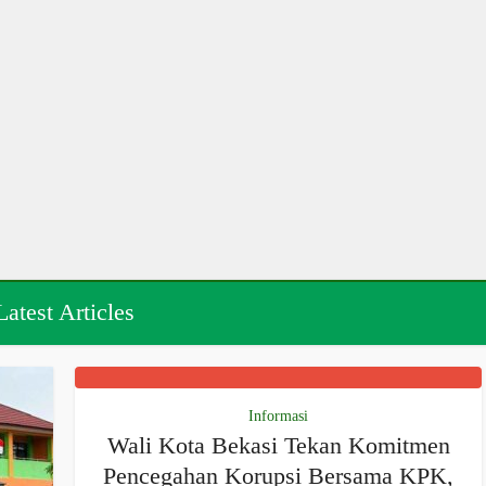
Latest Articles
Informasi
Wali Kota Bekasi Tekan Komitmen
Pencegahan Korupsi Bersama KPK,