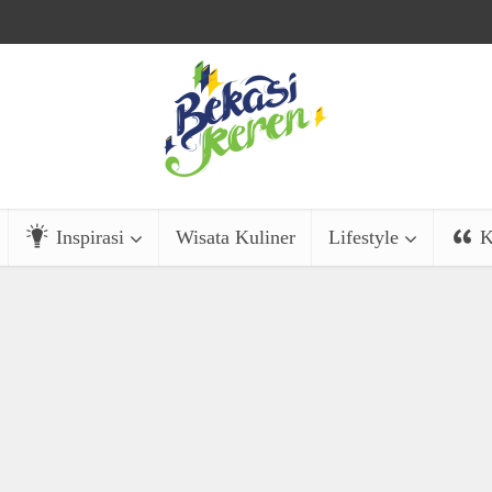
Inspirasi
Wisata Kuliner
Lifestyle
K