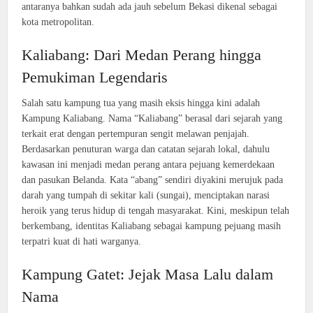
antaranya bahkan sudah ada jauh sebelum Bekasi dikenal sebagai
kota metropolitan.
Kaliabang: Dari Medan Perang hingga
Pemukiman Legendaris
Salah satu kampung tua yang masih eksis hingga kini adalah
Kampung Kaliabang. Nama “Kaliabang” berasal dari sejarah yang
terkait erat dengan pertempuran sengit melawan penjajah.
Berdasarkan penuturan warga dan catatan sejarah lokal, dahulu
kawasan ini menjadi medan perang antara pejuang kemerdekaan
dan pasukan Belanda. Kata “abang” sendiri diyakini merujuk pada
darah yang tumpah di sekitar kali (sungai), menciptakan narasi
heroik yang terus hidup di tengah masyarakat. Kini, meskipun telah
berkembang, identitas Kaliabang sebagai kampung pejuang masih
terpatri kuat di hati warganya.
Kampung Gatet: Jejak Masa Lalu dalam
Nama