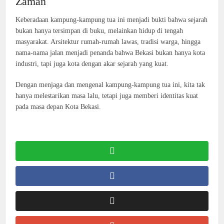
Zaman
Keberadaan kampung-kampung tua ini menjadi bukti bahwa sejarah
bukan hanya tersimpan di buku, melainkan hidup di tengah
masyarakat. Arsitektur rumah-rumah lawas, tradisi warga, hingga
nama-nama jalan menjadi penanda bahwa Bekasi bukan hanya kota
industri, tapi juga kota dengan akar sejarah yang kuat.
Dengan menjaga dan mengenal kampung-kampung tua ini, kita tak
hanya melestarikan masa lalu, tetapi juga memberi identitas kuat
pada masa depan Kota Bekasi.