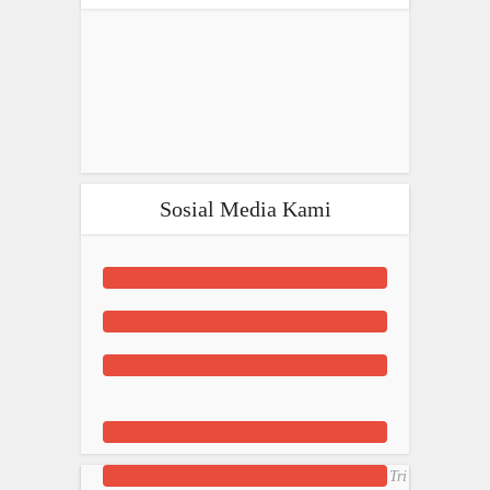
Sosial Media Kami
Tri