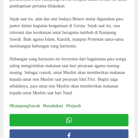
pembaptisan pertama dilakukan.
Sejak saat itu, adat dan seni budaya Betawi mulai digunakan para
pastor dalam kegiatan keagamaan di Gereja. Sejak saat itu, rasa
toleransi dan kerukunan umat beragama tumbuh di Kampung
Sawah. Baik agama Islam, Katolik, maupun Protestan sama-sama
membangun hubungan yang harmonis.
Hubungan yang harmonis ini tercermin dari bagaimana para warga
saling mengirimkan makanan saat hari perayaan agama masing-
masing. Sebagai contoh, umat Muslim akan memberikan makanan
kepada umat non Muslim saat perayaan Idul Fitri. Begitu juga
sebaliknya, para umat non Muslim akan memberikan makanan
kepada umat Muslim saat hari Natal.
KampungSawah
kotabekasi
Sejarah