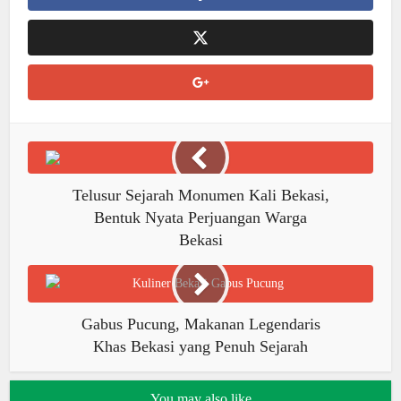
Telusur Sejarah Monumen Kali Bekasi,
Bentuk Nyata Perjuangan Warga
Bekasi
Gabus Pucung, Makanan Legendaris
Khas Bekasi yang Penuh Sejarah
You may also like