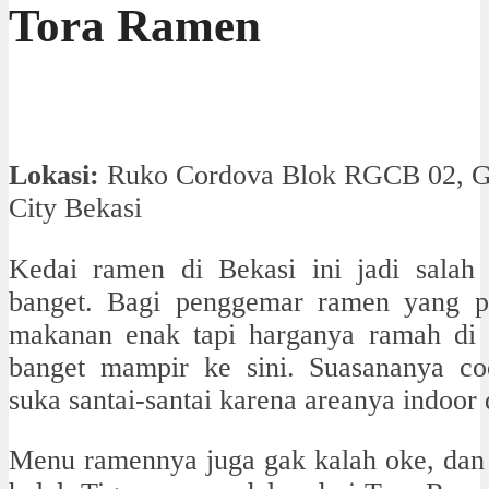
Tora Ramen
Lokasi:
Ruko Cordova Blok RGCB 02, G
City Bekasi
Kedai ramen di Bekasi ini jadi salah 
banget. Bagi penggemar ramen yang p
makanan enak tapi harganya ramah di 
banget mampir ke sini. Suasananya c
suka santai-santai karena areanya indoor 
Menu ramennya juga gak kalah oke, dan 