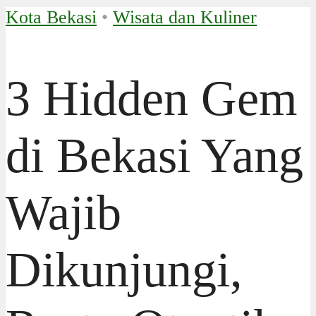
Kota Bekasi
•
Wisata dan Kuliner
3 Hidden Gem
di Bekasi Yang
Wajib
Dikunjungi,