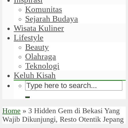
Komunitas
Sejarah Budaya
Wisata Kuliner
Lifestyle
Beauty
Olahraga
Teknologi
Keluh Kisah
Home
»
3 Hidden Gem di Bekasi Yang
Wajib Dikunjungi, Resto Otentik Jepang