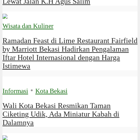
Lewat Jalan K.H Agus Salim
Wisata dan Kuliner
Ramadan Feast di Lime Restaurant Fairfield
by Marriott Bekasi Hadirkan Pengalaman
Iftar Hotel Internasional dengan Harga
Istimewa
•
Informasi
Kota Bekasi
Wali Kota Bekasi Resmikan Taman
Ciketing Udik, Ada Miniatur Kabah di
Dalamnya