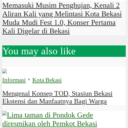
Memasuki Musim Penghujan, Kenali 2
Aliran Kali yang Melintasi Kota Bekasi
Muda Mudi Fest 1.0, Konser Pertama
Kali Digelar di Bekasi
You may also like
•
Informasi
Kota Bekasi
Mengenal Konsep TOD, Stasiun Bekasi
Ekstensi dan Manfaatnya Bagi Warga