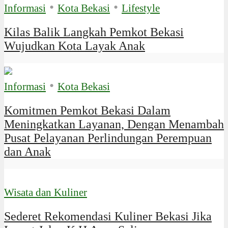
•
•
Informasi
Kota Bekasi
Lifestyle
Kilas Balik Langkah Pemkot Bekasi
Wujudkan Kota Layak Anak
•
Informasi
Kota Bekasi
Komitmen Pemkot Bekasi Dalam
Meningkatkan Layanan, Dengan Menambah
Pusat Pelayanan Perlindungan Perempuan
dan Anak
Wisata dan Kuliner
Sederet Rekomendasi Kuliner Bekasi Jika