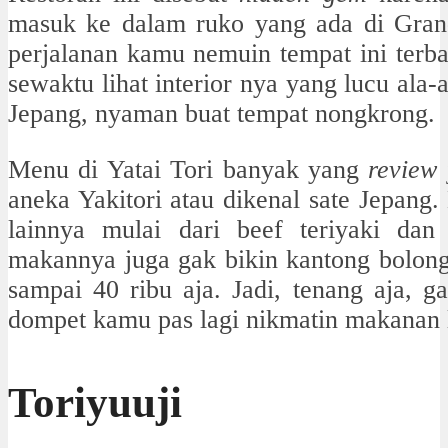
masuk ke dalam ruko yang ada di Gran
perjalanan kamu nemuin tempat ini terb
sewaktu lihat interior nya yang lucu ala-a
Jepang, nyaman buat tempat nongkrong.
Menu di Yatai Tori banyak yang
review
aneka Yakitori atau dikenal sate Jepang.
lainnya mulai dari beef teriyaki da
makannya juga gak bikin kantong bolong,
sampai 40 ribu aja. Jadi, tenang aja, g
dompet kamu pas lagi nikmatin makanan le
Toriyuuji