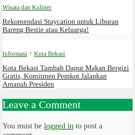
Wisata dan Kuliner
Rekomendasi Staycation untuk Liburan
Bareng Bestie atau Keluarga!
•
Informasi
Kota Bekasi
Kota Bekasi Tambah Dapur Makan Bergizi
Gratis, Komitmen Pemkot Jalankan
Amanah Presiden
Leave a Comment
You must be
logged in
to post a
comment.