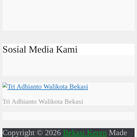
Sosial Media Kami
Tri Adhianto Walikota Bekasi
Copyright © 2026
Bekasi Keren
Made