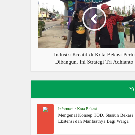
Industri Kreatif di Kota Bekasi Perlu
Dibangun, Ini Strategi Tri Adhianto
Yo
Informasi
Kota Bekasi
•
Mengenal Konsep TOD, Stasiun Bekasi
Ekstensi dan Manfaatnya Bagi Warga