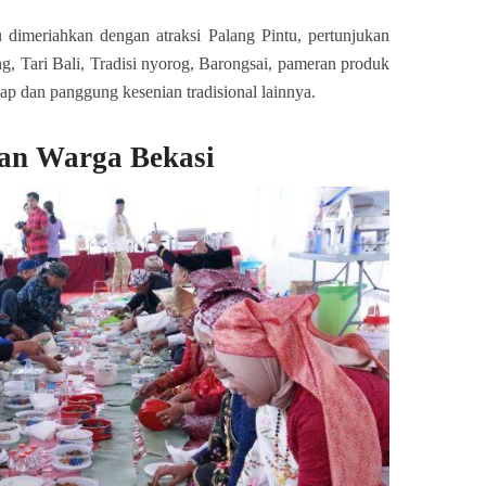
u dimeriahkan dengan atraksi Palang Pintu, pertunjukan
ng, Tari Bali, Tradisi nyorog, Barongsai, pameran produk
 dan panggung kesenian tradisional lainnya.
an Warga Bekasi