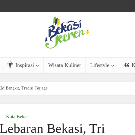
Inspirasi
Wisata Kuliner
Lifestyle
K
M Bangkit, Tradisi Terjaga!
Kota Bekasi
Lebaran Bekasi, Tri