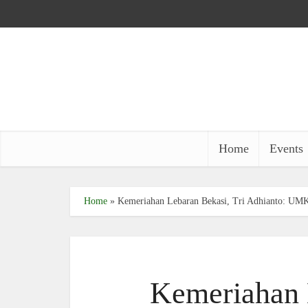
Home
Events
Home
»
Kemeriahan Lebaran Bekasi, Tri Adhianto: UMK
Kemeriahan 