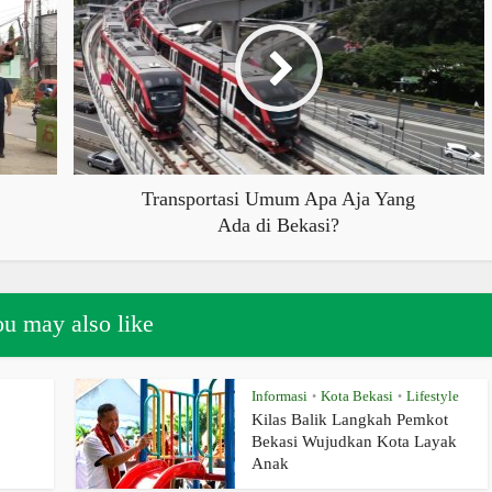
Transportasi Umum Apa Aja Yang
Ada di Bekasi?
u may also like
Informasi
Kota Bekasi
Lifestyle
•
•
Kilas Balik Langkah Pemkot
Bekasi Wujudkan Kota Layak
Anak