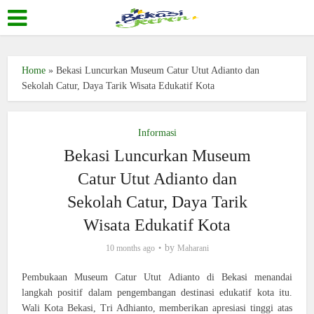
Home
»
Bekasi Luncurkan Museum Catur Utut Adianto dan
Sekolah Catur, Daya Tarik Wisata Edukatif Kota
Informasi
Bekasi Luncurkan Museum
Catur Utut Adianto dan
Sekolah Catur, Daya Tarik
Wisata Edukatif Kota
by
10 months ago
Maharani
Pembukaan Museum Catur Utut Adianto di Bekasi menandai
langkah positif dalam pengembangan destinasi edukatif kota itu.
Wali Kota Bekasi, Tri Adhianto, memberikan apresiasi tinggi atas