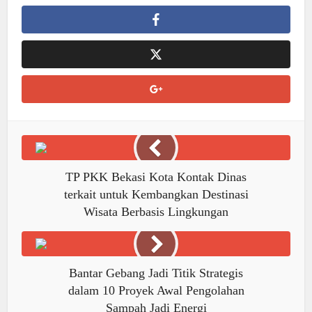
TP PKK Bekasi Kota Kontak Dinas
terkait untuk Kembangkan Destinasi
Wisata Berbasis Lingkungan
Bantar Gebang Jadi Titik Strategis
dalam 10 Proyek Awal Pengolahan
Sampah Jadi Energi