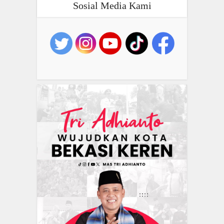
Sosial Media Kami