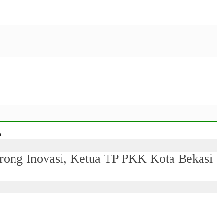
orong Inovasi, Ketua TP PKK Kota Bekas