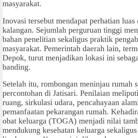
masyarakat.
Inovasi tersebut mendapat perhatian luas 
kalangan. Sejumlah perguruan tinggi me
bahan penelitian sekaligus praktik penga
masyarakat. Pemerintah daerah lain, ter
Depok, turut menjadikan lokasi ini sebaga
banding.
Setelah itu, rombongan meninjau rumah s
percontohan di Jatisari. Penilaian meliput
ruang, sirkulasi udara, pencahayaan alami
pemanfaatan pekarangan rumah. Kehadir
obat keluarga (TOGA) menjadi nilai tam
mendukung kesehatan keluarga sekaligus