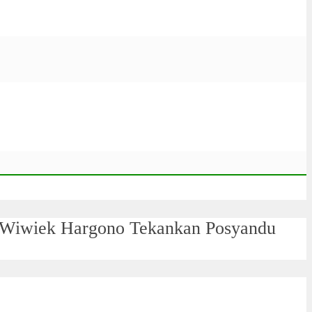
i Wiwiek Hargono Tekankan Posyandu