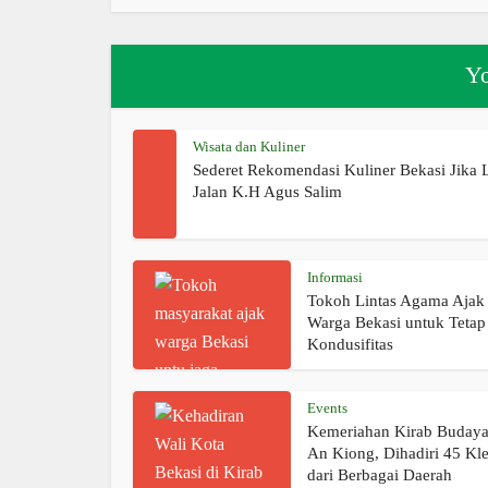
Yo
Wisata dan Kuliner
Sederet Rekomendasi Kuliner Bekasi Jika 
Jalan K.H Agus Salim
Informasi
Tokoh Lintas Agama Ajak
Warga Bekasi untuk Tetap
Kondusifitas
Events
Kemeriahan Kirab Buday
An Kiong, Dihadiri 45 Kl
dari Berbagai Daerah