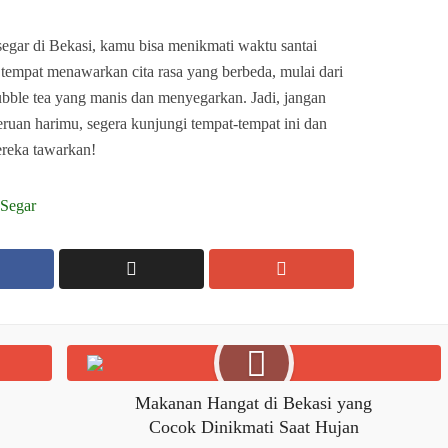
gar di Bekasi, kamu bisa menikmati waktu santai
tempat menawarkan cita rasa yang berbeda, mulai dari
bble tea yang manis dan menyegarkan. Jadi, jangan
ruan harimu, segera kunjungi tempat-tempat ini dan
reka tawarkan!
Segar
Makanan Hangat di Bekasi yang
Cocok Dinikmati Saat Hujan