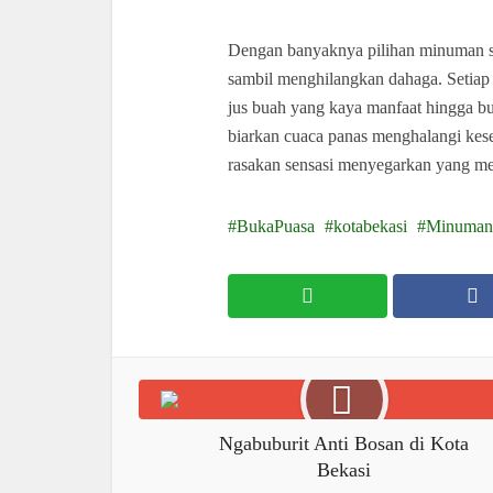
Dengan banyaknya pilihan minuman se
sambil menghilangkan dahaga. Setiap 
jus buah yang kaya manfaat hingga bu
biarkan cuaca panas menghalangi kese
rasakan sensasi menyegarkan yang me
BukaPuasa
kotabekasi
Minuman
Ngabuburit Anti Bosan di Kota
Bekasi