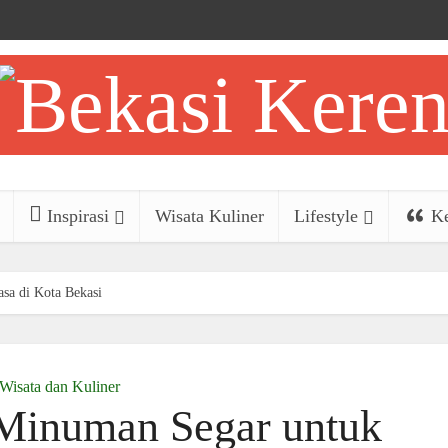
Inspirasi
Wisata Kuliner
Lifestyle
Ke
sa di Kota Bekasi
Wisata dan Kuliner
Minuman Segar untuk