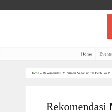
Home
Events
Home
»
Rekomendasi Minuman Segar untuk Berbuka Pua
Rekomendasi 