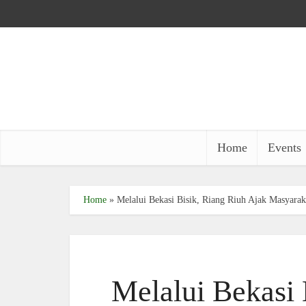
Home
Events
Home
»
Melalui Bekasi Bisik, Riang Riuh Ajak Masyarak
Melalui Bekasi 