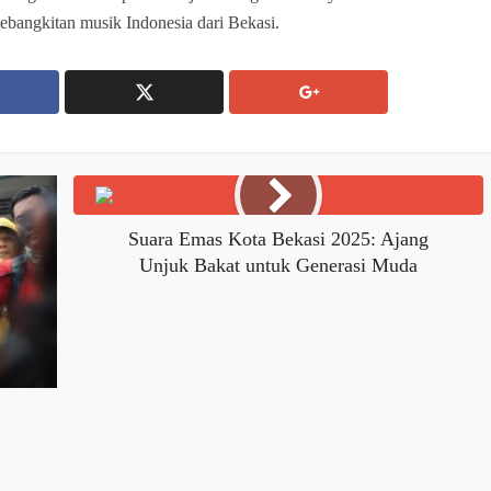
 kebangkitan musik Indonesia dari Bekasi.
Suara Emas Kota Bekasi 2025: Ajang
Unjuk Bakat untuk Generasi Muda