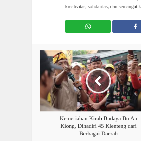
kreativitas, solidaritas, dan semangat
Kemeriahan Kirab Budaya Bu An
Kiong, Dihadiri 45 Klenteng dari
Berbagai Daerah