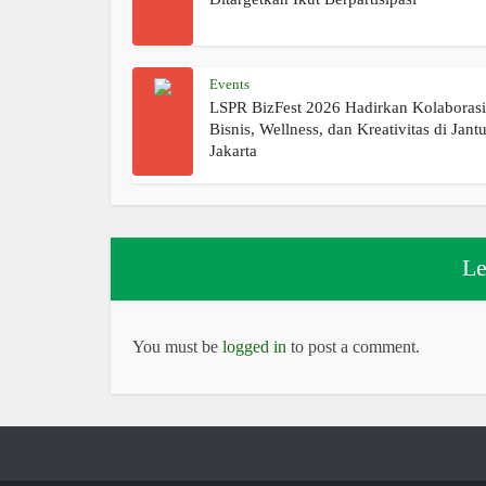
Events
LSPR BizFest 2026 Hadirkan Kolaborasi
Bisnis, Wellness, dan Kreativitas di Jant
Jakarta
Le
You must be
logged in
to post a comment.