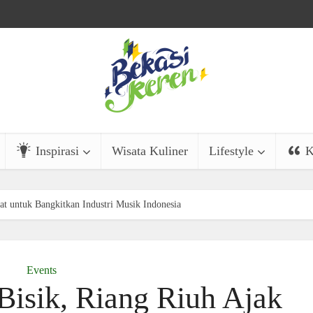
Inspirasi
Wisata Kuliner
Lifestyle
K
at untuk Bangkitkan Industri Musik Indonesia
Events
Bisik, Riang Riuh Ajak