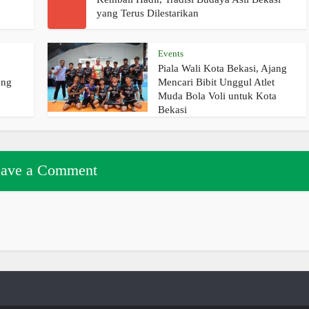
yang Terus Dilestarikan
Events
Piala Wali Kota Bekasi, Ajang
ung
Mencari Bibit Unggul Atlet
Muda Bola Voli untuk Kota
Bekasi
ave a Comment