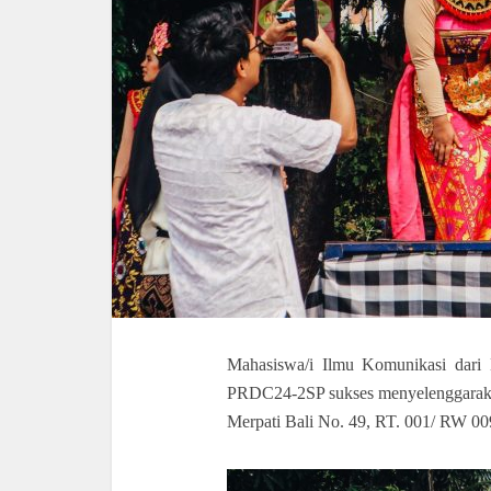
Mahasiswa/i Ilmu Komunikasi dari 
PRDC24-2SP sukses menyelenggarak
Merpati Bali No. 49, RT. 001/ RW 00