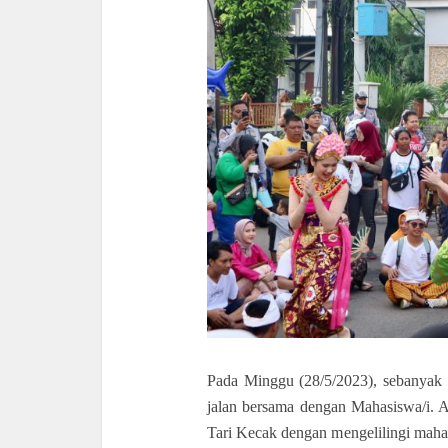
Pada Minggu (28/5/2023), sebanyak 
jalan bersama dengan Mahasiswa/i.
Tari Kecak dengan mengelilingi mahas