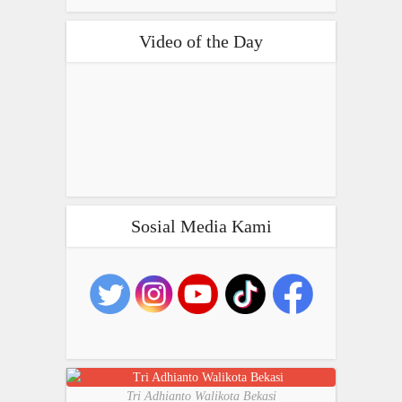
Video of the Day
Sosial Media Kami
Tri Adhianto Walikota Bekasi