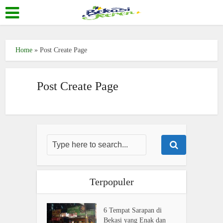
Home
»
Post Create Page
Post Create Page
Terpopuler
6 Tempat Sarapan di
Bekasi yang Enak dan